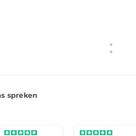
ns spreken