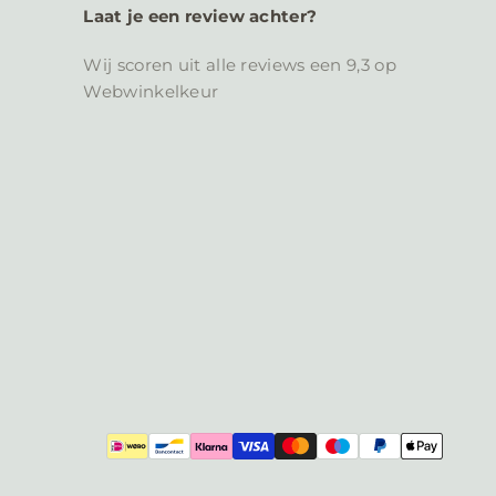
Laat je een review achter?
Wij scoren uit alle reviews een 9,3 op
Webwinkelkeur