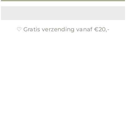
♡ Gratis verzending vanaf €20,-