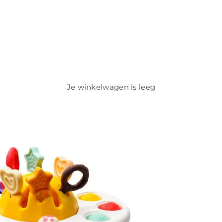
Je winkelwagen is leeg