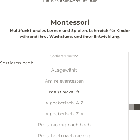
Dein Warenkorb ist leer
Montessori
Multifunktionales Lernen und Spielen. Lehrreich für Kinder
während ihres Wachstums und ihrer Entwicklung.
Sortieren nach
Sortieren nach
Ausgewählt
Am relevantesten
meistverkauft
Alphabetisch, A-Z
Alphabetisch, Z-A
Preis, niedrig nach hoch
Preis, hoch nach niedrig