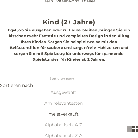
Dein Warenkorb ist leer
Kind (2+ Jahre)
Egal, ob Sie ausgehen oder zu Hause bleiben, bringen Sie ein
bisschen mehr Fantasie und verspieltes Design in den Alltag
Ihres Kindes. Sorgen Sie beispielsweise mit den
Beißutensilien für saubere und sorgenfreie Mahlzeiten und
sorgen Sie mit Spielzeug für unterwegs für spannende
Spielstunden für Kinder ab 2 Jahren.
Sortieren nach
Sortieren nach
Ausgewählt
Am relevantesten
meistverkauft
Alphabetisch, A-Z
Alphabetisch, Z-A