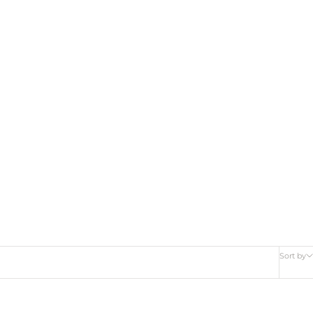
Sort by