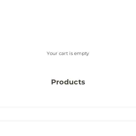
Your cart is empty
Products